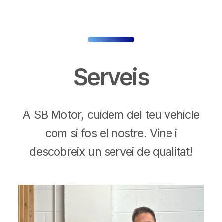
Serveis
A SB Motor, cuidem del teu vehicle
com si fos el nostre. Vine i
descobreix un servei de qualitat!