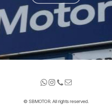
© SBMOTOR. All rights reserved.