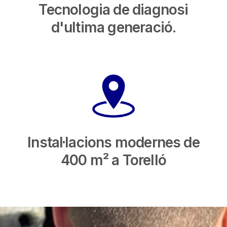
Tecnologia de diagnosi
d'ultima generació.
Instal·lacions modernes de
400 m² a Torelló