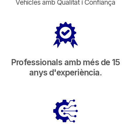
Vehicles amb Qualitat i Confiança
Professionals amb més de 15
anys d'experiència.