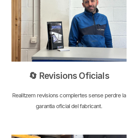
🔄 Revisions Oficials
Realitzem revisions complertes sense perdre la
garantia oficial del fabricant.