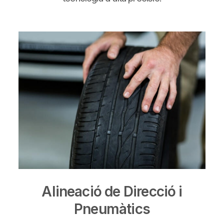
Alineació de Direcció i
Pneumàtics