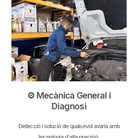
⚙️ Mecànica General i
Diagnosi
Detecció i solució de qualsevol avaria amb
tecnologia d'alta precisió.