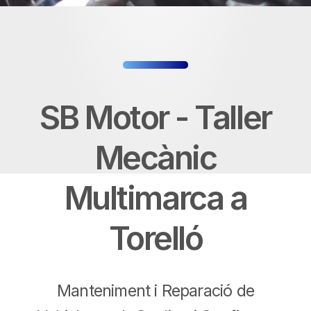
SB Motor - Taller
Mecànic
Multimarca a
Torelló
Manteniment i Reparació de