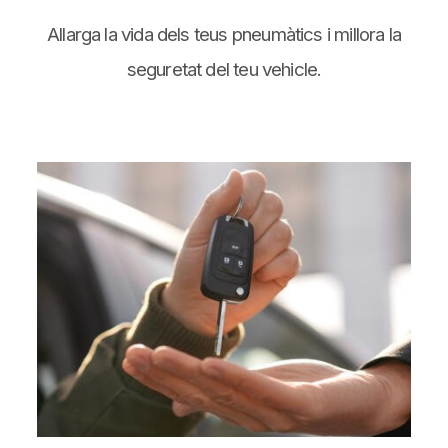
Allarga la vida dels teus pneumàtics i millora la
seguretat del teu vehicle.